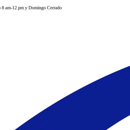
o 8 am-12 pm y Domingo Cerrado