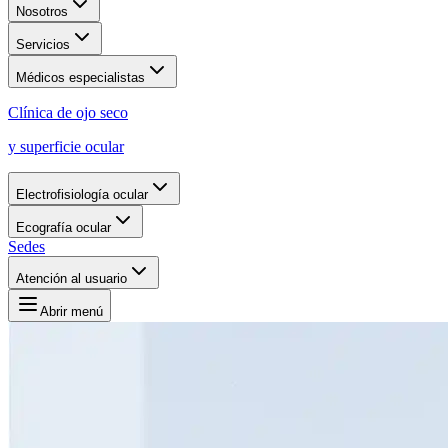
Nosotros
Servicios
Médicos especialistas
Clínica de ojo seco
y superficie ocular
Electrofisiología ocular
Ecografía ocular
Sedes
Atención al usuario
Abrir menú